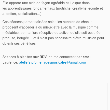
Elle apporte une aide de façon agréable et ludique dans
les apprentissages fondamentaux (motricité, créativité, écoute et
attention, socialisation…)
Ces séances personnalisées selon les attentes de chacun,
proposent d’accéder à du mieux être avec la musique comme
médiatrice, de manière réceptive ou active, qu’elle soit écoutée,
produite, bougée… et il n’est pas nécessaire d’être musicien pour
obtenir ces bénéfices !
Séances à planifier
sur RDV
, en me contactant par
emai
l.
Laurence,
ateliers.promenadesmusicales@gmail.com