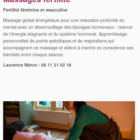
Fertilité féminine et masculine
Massage global énergétique pour une relaxation profonde du
mental avec un déverrouillage des blocages hormonaux : relance
de l’énergie stagnante et du système hormonal. Apprentissage
personnalisé de points spécifiques et de respirations qui
accompagnent ce massage et aident à inscrire en conscience ses
bienfaits entre chaque séance.
Laurence Nénot : 06 11 21 02 18