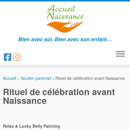
Bien avec soi, Bien avec son enfant…
Passer
au
Accueil
»
Soutien parental
»
Rituel de célébration avant Naissance
contenu
Rituel de célébration avant
Naissance
Relax & Lucky Belly Painting