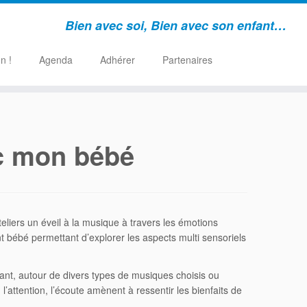
Bien avec soi, Bien avec son enfant…
n !
Agenda
Adhérer
Partenaires
c mon bébé
eliers un éveil à la musique à travers les émotions
bébé permettant d’explorer les aspects multi sensoriels
tant, autour de divers types de musiques choisis ou
’attention, l’écoute amènent à ressentir les bienfaits de